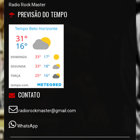
Radio Rock Master
PREVISÃO DO TEMPO
CONTATO
radiorockmaster@gmail.com
WhatsApp