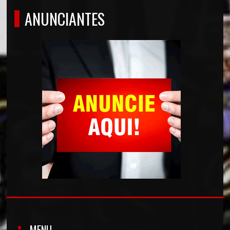
ANUNCIANTES
MENU