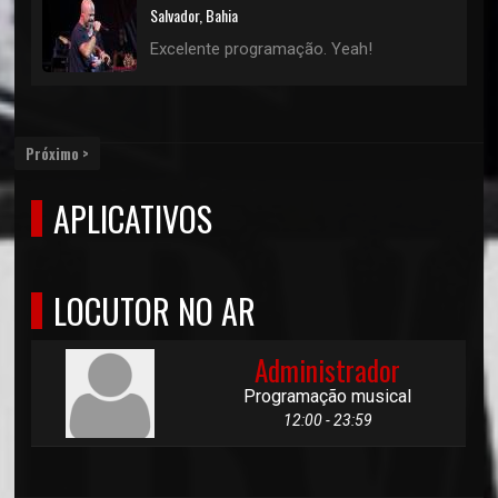
Salvador, Bahia
Excelente programação. Yeah!
Próximo >
APLICATIVOS
LOCUTOR NO AR
Administrador
Programação musical
12:00 - 23:59