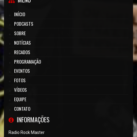
INÍCIO
PODCASTS
SOBRE
NOTÍCIAS
RECADOS
PROGRAMAÇÃO
EVENTOS
FOTOS
VÍDEOS
EQUIPE
CONTATO
INFORMAÇÕES
Radio Rock Master