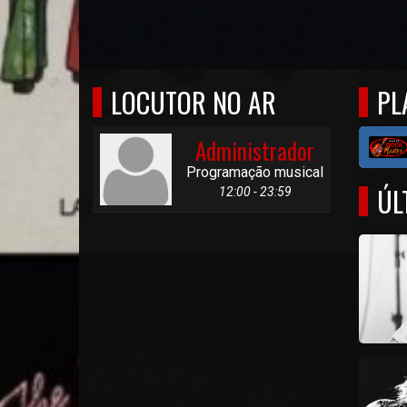
LOCUTOR NO AR
PL
Administrador
Programação musical
ÚL
12:00 - 23:59