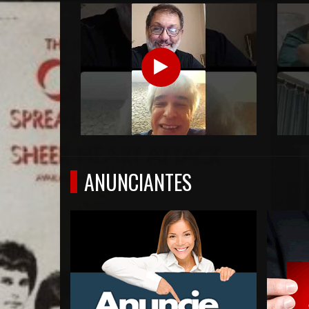
ANUNCIANTES