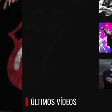
ÚLTIMOS VÍDEOS