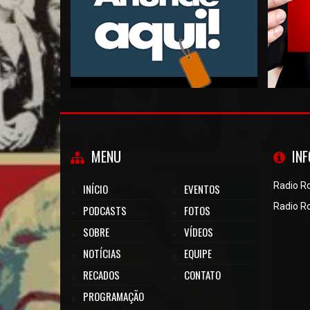
MENU
IN
Radio R
INÍCIO
EVENTOS
Radio R
PODCASTS
FOTOS
SOBRE
VÍDEOS
NOTÍCIAS
EQUIPE
RECADOS
CONTATO
PROGRAMAÇÃO